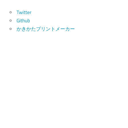
索
Twitter
Github
かきかたプリントメーカー