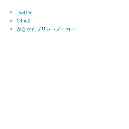
索
Twitter
Github
かきかたプリントメーカー