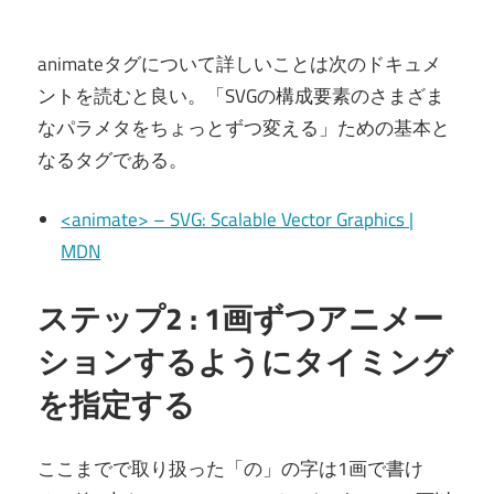
animateタグについて詳しいことは次のドキュメ
ントを読むと良い。「SVGの構成要素のさまざま
なパラメタをちょっとずつ変える」ための基本と
なるタグである。
<animate> – SVG: Scalable Vector Graphics |
MDN
ステップ2 : 1画ずつアニメー
ションするようにタイミング
を指定する
ここまでで取り扱った「の」の字は1画で書け