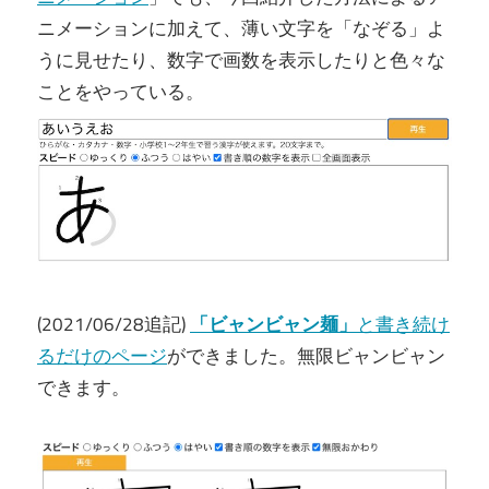
ニメーションに加えて、薄い文字を「なぞる」よ
うに見せたり、数字で画数を表示したりと色々な
ことをやっている。
(2021/06/28追記)
「ビャンビャン麺」
と書き続け
るだけのページ
ができました。無限ビャンビャン
できます。