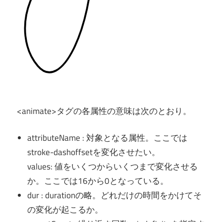
<animate>タグの各属性の意味は次のとおり。
attributeName : 対象となる属性。ここでは
stroke-dashoffsetを変化させたい。
values: 値をいくつからいくつまで変化させる
か。ここでは16から0となっている。
dur : durationの略。どれだけの時間をかけてそ
の変化が起こるか。