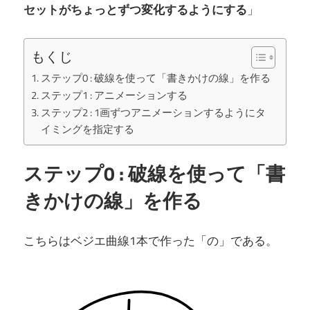
セットがちょっとずつ変化するようにする
」
もくじ
ステップ0 : 破線を使って「書きかけの線」を作る
ステップ1 : アニメーションする
ステップ2 : 1画ずつアニメーションするようにタ
イミングを指定する
ステップ0 : 破線を使って「書
きかけの線」を作る
こちらはベジエ曲線1本で作った「の」である。