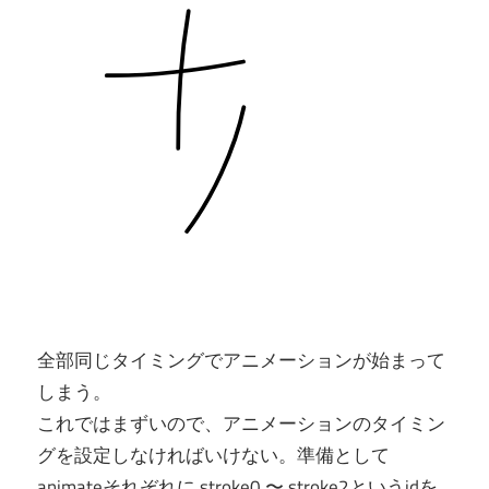
全部同じタイミングでアニメーションが始まって
しまう。
これではまずいので、アニメーションのタイミン
グを設定しなければいけない。準備として
animateそれぞれに stroke0 〜 stroke2というidを