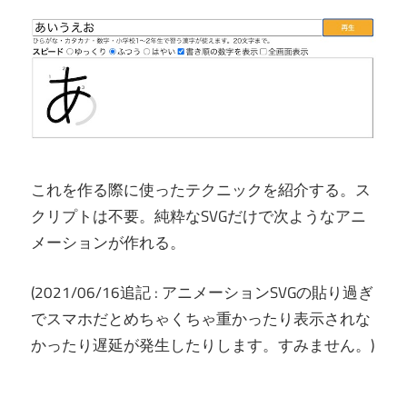
これを作る際に使ったテクニックを紹介する。ス
クリプトは不要。純粋なSVGだけで次ようなアニ
メーションが作れる。
(2021/06/16追記 : アニメーションSVGの貼り過ぎ
でスマホだとめちゃくちゃ重かったり表示されな
かったり遅延が発生したりします。すみません。)