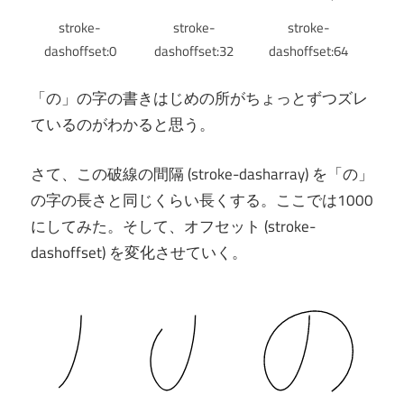
stroke-
stroke-
stroke-
dashoffset:0
dashoffset:32
dashoffset:64
「の」の字の書きはじめの所がちょっとずつズレ
ているのがわかると思う。
さて、この破線の間隔 (stroke-dasharray) を「の」
の字の長さと同じくらい長くする。ここでは1000
にしてみた。そして、オフセット (stroke-
dashoffset) を変化させていく。