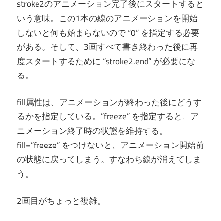
stroke2のアニメーション完了後にスタートすると
いう意味。この1本の線のアニメーションを開始
しないと何も始まらないので “0” を指定する必要
がある。そして、3画すべて書き終わった後に再
度スタートするために “stroke2.end” が必要にな
る。
fill属性は、アニメーションが終わった後にどうす
るかを指定している。”freeze” を指定すると、ア
ニメーション終了時の状態を維持する。
fill=”freeze” をつけないと、アニメーション開始前
の状態に戻ってしまう。すなわち線が消えてしま
う。
2画目がちょっと複雑。