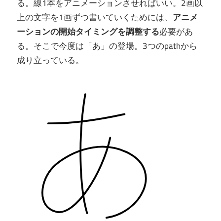
る。線1本をアニメーションさせればいい。2画以
上の文字を1画ずつ書いていくためには、
アニメ
ーションの開始タイミングを調整する
必要があ
る。そこで今度は「あ」の登場。3つのpathから
成り立っている。