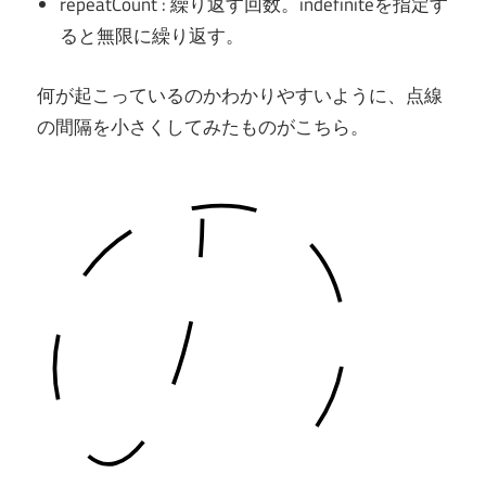
repeatCount : 繰り返す回数。indefiniteを指定す
ると無限に繰り返す。
何が起こっているのかわかりやすいように、点線
の間隔を小さくしてみたものがこちら。