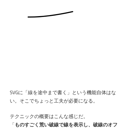
SVGに「線を途中まで書く」という機能自体はな
い。そこでちょっと工夫が必要になる。
テクニックの概要はこんな感じだ。
「
ものすごく荒い破線で線を表示し、破線のオフ