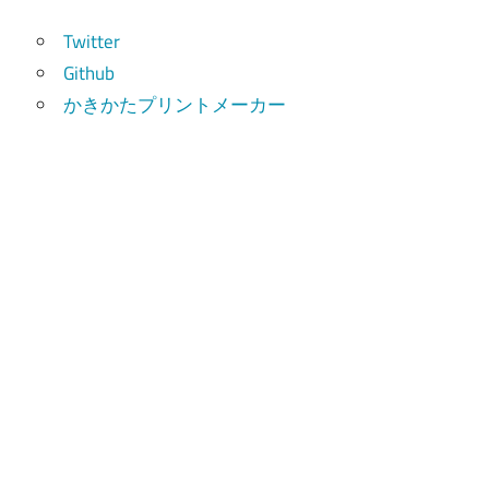
索
Twitter
Github
かきかたプリントメーカー