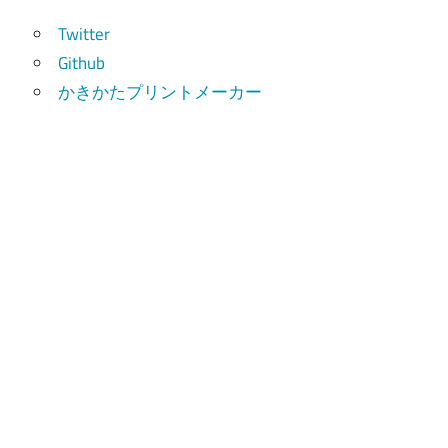
索
Twitter
Github
かきかたプリントメーカー