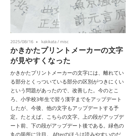
2025/08/16
kakikata
/
misc
かきかたプリントメーカーの文字
が見やすくなった
かきかたプリントメーカーの文字には、離れてい
る部分とくっついている部分の区別がつきにくい
という問題があったので、改善した。今のとこ
ろ、小学校3年生で習う漢字までをアップデート
したが、今後、他の文字もアップデートする予
定。たとえば、こちらの文字。上の段がアップデ
ート前、下の段がアップデート後である。緑色の
丸の箇所に注目。 Afterのほうは読みやすいのだ