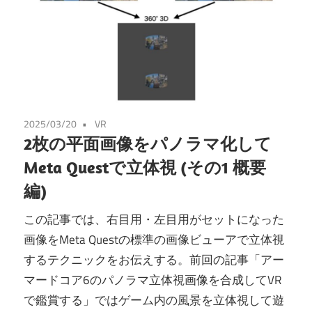
2025/03/20
VR
2枚の平面画像をパノラマ化して
Meta Questで立体視 (その1 概要
編)
この記事では、右目用・左目用がセットになった
画像をMeta Questの標準の画像ビューアで立体視
するテクニックをお伝えする。前回の記事「アー
マードコア6のパノラマ立体視画像を合成してVR
で鑑賞する」ではゲーム内の風景を立体視して遊