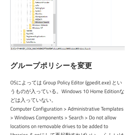
グループポリシーを変更
OSによっては Group Policy Editor (gpedit.exe) とい
うものが入っている。Windows 10 Home Editionな
どは入っていない。
Computer Configuration > Administrative Templates
> Windows Components > Search > Do not allow
locations on removable drives to be added to
libraries をonにして再起動すればいい……らしいけ