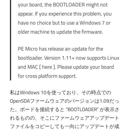
your board, the BOOTLOADER might not
appear. If you experience this problem, you
have no choice but to use a Windows 7 or
older machine to update the firmware.
PE Micro has release an update for the
bootloader. Version 1.11+ now supports Linux
and MAC [ here ]. Please update your board
for cross platform support.
私はWindows 10を使っており、その時点での
OpenSDAファームウェアのバージョンは1.09だっ
た。ボードを接続すると “BOOTLOADER” が表示さ
れるものの、そこにファームウェアアップデート
ファイルをコピーしても一向にアップデートが成