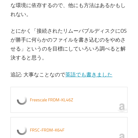
な環境に依存するので、他にも方法はあるかもし
れない。
とにかく「接続されたリムーバブルディスクにOS
が勝手に何らかのファイルを書き込むのをやめさ
せる」というのを目標にしていろいろ調べると解
決すると思う。
追記: 大事なことなので
英語でも書きました
Freescale FRDM-KL46Z
FRSC-FRDM-K64F