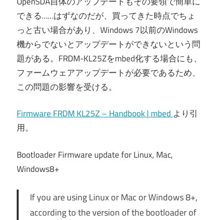
OpenSDA自体のアップデートもその要領で簡単に
できる……はずなのだが、買ってきた時点でちょ
っと古い場合があり、Windows 7以前のWindows
機からでないとアップデートができないという問
題がある。FRDM-KL25Zをmbed化する場合にも、
ファームウェアアップデートが必要であるため、
この問題の影響を受ける。
Firmware FRDM KL25Z – Handbook | mbed
より引
用。
Bootloader Firmware update for Linux, Mac,
Windows8+
If you are using Linux or Mac or Windows 8+,
according to the version of the bootloader of