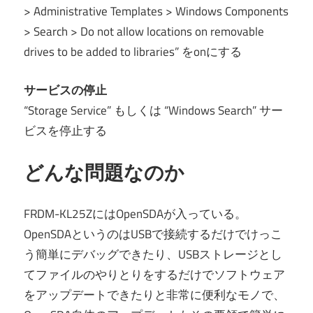
> Administrative Templates > Windows Components
> Search > Do not allow locations on removable
drives to be added to libraries” をonにする
サービスの停止
“Storage Service” もしくは “Windows Search” サー
ビスを停止する
どんな問題なのか
FRDM-KL25ZにはOpenSDAが入っている。
OpenSDAというのはUSBで接続するだけでけっこ
う簡単にデバッグできたり、USBストレージとし
てファイルのやりとりをするだけでソフトウェア
をアップデートできたりと非常に便利なモノで、