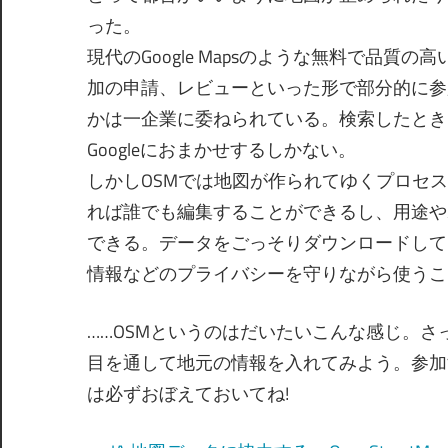
った。
現代のGoogle Mapsのような無料で品
加の申請、レビューといった形で部分的に参
かは一企業に委ねられている。検索したとき
Googleにおまかせするしかない。
しかしOSMでは地図が作られてゆくプロセ
れば誰でも編集することができるし、用途や
できる。データをごっそりダウンロードして
情報などのプライバシーを守りながら使うこ
……OSMというのはだいたいこんな感じ。
目を通して地元の情報を入れてみよう。参加
は必ずおぼえておいてね!