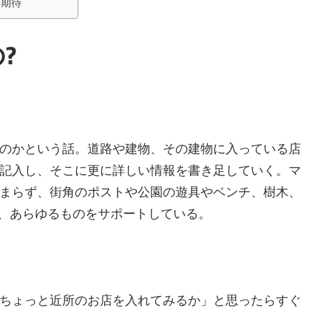
も期待
?
のかという話。道路や建物、その建物に入っている店
記入し、そこに更に詳しい情報を書き足していく。マ
まらず、街角のポストや公園の遊具やベンチ、樹木、
ど、あらゆるものをサポートしている。
ちょっと近所のお店を入れてみるか」と思ったらすぐ