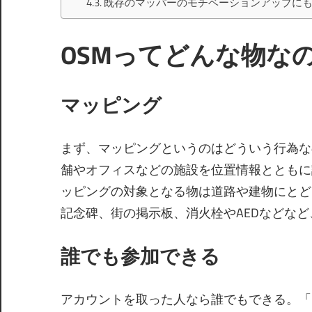
既存のマッパーのモチベーションアップに
OSMってどんな物なの
マッピング
まず、マッピングというのはどういう行為な
舗やオフィスなどの施設を位置情報とともに
ッピングの対象となる物は道路や建物にとど
記念碑、街の掲示板、消火栓やAEDなどな
誰でも参加できる
アカウントを取った人なら誰でもできる。「