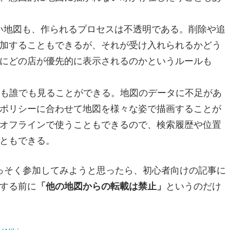
質の高い地図も、作られるプロセスは不透明である。削除や追
加することもできるが、それが受け入れられるかどう
にどの店が優先的に表示されるのかというルールも
スも誰でも見ることができる。地図のデータに不足があ
ポリシーに合わせて地図を様々な姿で描画することが
オフラインで使うこともできるので、検索履歴や位置
ともできる。
さっそく参加してみようと思ったら、初心者向けの記事に
する前に
「他の地図からの転載は禁止」
というのだけ