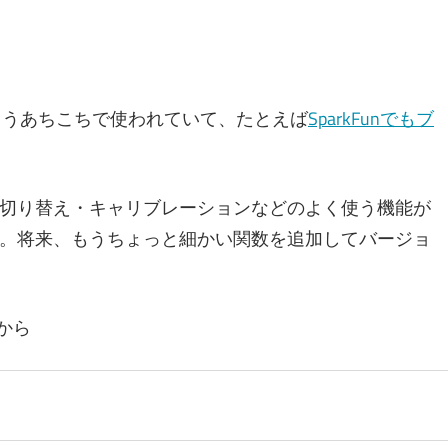
っこうあちこちで使われていて、たとえば
SparkFunでもブ
切り替え・キャリブレーションなどのよく使う機能が
。将来、もうちょっと細かい関数を追加してバージョ
から