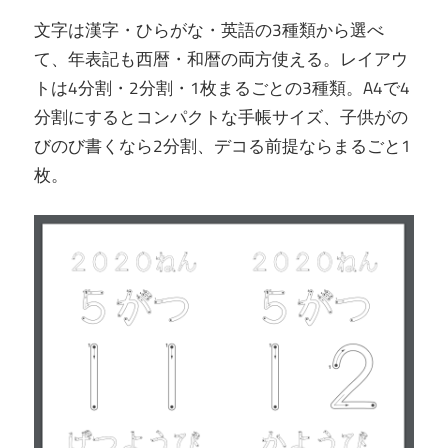
文字は漢字・ひらがな・英語の3種類から選べ
て、年表記も西暦・和暦の両方使える。レイアウ
トは4分割・2分割・1枚まるごとの3種類。A4で4
分割にするとコンパクトな手帳サイズ、子供がの
びのび書くなら2分割、デコる前提ならまるごと1
枚。