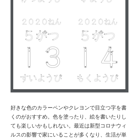
好きな色のカラーペンやクレヨンで目立つ字を書
くのがおすすめ。色を塗ったり、絵を書いたりし
ても楽しいかもしれない。最近は新型コロナウィ
ルスの影響で家にいることが多くなり、生活が単