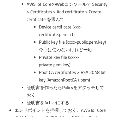
AWS IoT CoreのWebコンソールで Security
> Certificates > Add certificate > Create
certificate を選んで
Device certificate (xxx-
certificate.pem.crt)
Public key file (xxxx-public.pem.key)
今回は使わないけれど一応
Private key file (xxxx-
private.pem.key)
Root CA certificates > RSA 2048 bit
key (AmazonRootCA1.pem)
証明書を作ったらPolicyをアタッチして
おく
証明書をActiveにする
エンドポイントを把握しておく。AWS IoT Core