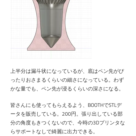
上半分は漏斗状になっているが、底はペン先がぴ
ったりおさまるくらいの細さになっている。わず
かな量でも、ペン先が浸るくらいの深さになる。
皆さんにも使ってもらえるよう、BOOTHでSTLデ
ータを販売している。200円。張り出している部
分の角度もきつくないので、今時の3Dプリンタな
らサポートなしで綺麗に出力できる。