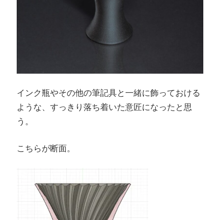
インク瓶やその他の筆記具と一緒に飾っておける
ような、すっきり落ち着いた意匠になったと思
う。
こちらが断面。