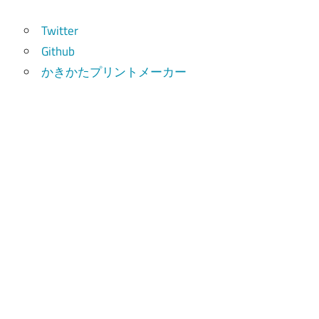
索
Twitter
Github
かきかたプリントメーカー