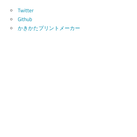
索
Twitter
Github
かきかたプリントメーカー