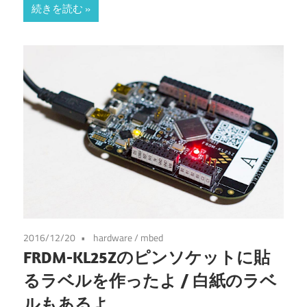
続きを読む
2016/12/20
hardware
/
mbed
FRDM-KL25Zのピンソケットに貼
るラベルを作ったよ / 白紙のラベ
ルもあるよ