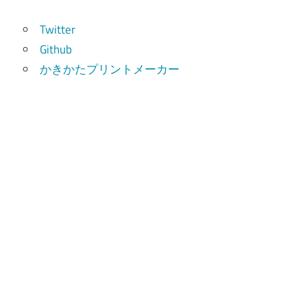
索
Twitter
Github
かきかたプリントメーカー