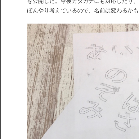
を公開した。今後カタカナにも対応したり、
ぼんやり考えているので、名前は変わるかも