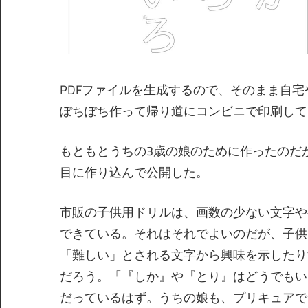
PDFファイルを生成するので、そのまま自
ぽちぽち作って帰り道にコンビニで印刷して
もともとうちの3歳の娘のために作ったのだ
目に作り込んで公開した。
市販の子供用ドリルは、画数の少ない文字や
できている。それはそれでよいのだが、子供
「難しい」とされる文字から興味を示したり
だろう。「『しか』や『とり』はどうでもいい
だっているはず。うちの娘も、プリキュアで