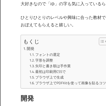
大好きなので「ゆ」の字も気に入っているら
ひとりひとりのレベルや興味に合った教材で
おぼえてもらえると嬉しい。
もくじ
開発
フォントの選定
字形を調整
矢印と書き順は手作業
最初は印刷用CSSで
ブラウザ上で生成
ブラウザ上でPDFKitを使って画像を貼るコツ
開発