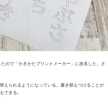
も対応したので「かきかたプリントメーカー」に改名した。さ
替えられるようになっている。書き順もつけることが
もできる。