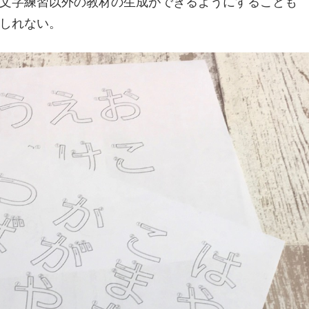
文字練習以外の教材の生成ができるようにすることも
しれない。