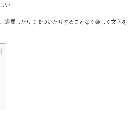
しい。
、退屈したりつまづいたりすることなく楽しく文字を