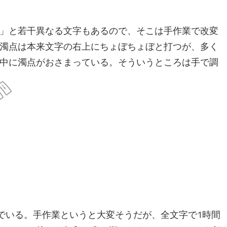
」と若干異なる文字もあるので、そこは手作業で改変
濁点は本来文字の右上にちょぼちょぼと打つが、多く
中に濁点がおさまっている。そういうところは手で調
込んでいる。手作業というと大変そうだが、全文字で1時間