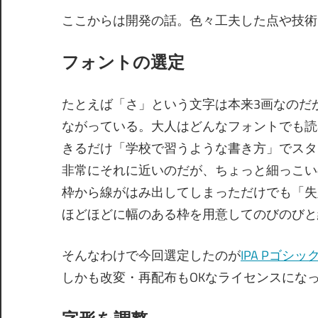
ここからは開発の話。色々工夫した点や技術
フォントの選定
たとえば「さ」という文字は本来3画なのだ
ながっている。大人はどんなフォントでも読
きるだけ「学校で習うような書き方」でスタ
非常にそれに近いのだが、ちょっと細っこい
枠から線がはみ出してしまっただけでも「失
ほどほどに幅のある枠を用意してのびのびと
そんなわけで今回選定したのが
IPA Pゴシッ
しかも改変・再配布もOKなライセンスにな