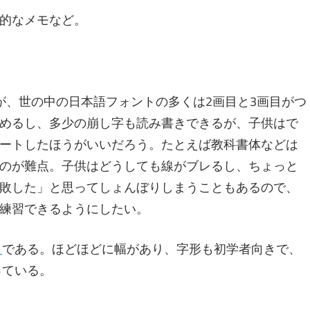
的なメモなど。
が、世の中の日本語フォントの多くは2画目と3画目がつ
めるし、多少の崩し字も読み書きできるが、子供はで
ートしたほうがいいだろう。たとえば教科書体などは
のが難点。子供はどうしても線がブレるし、ちょっと
敗した」と思ってしょんぼりしまうこともあるので、
練習できるようにしたい。
ク
である。ほどほどに幅があり、字形も初学者向きで、
っている。