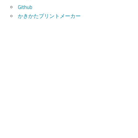
Github
かきかたプリントメーカー