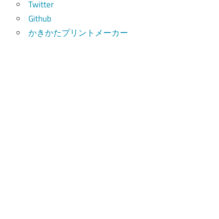
Twitter
Github
かきかたプリントメーカー