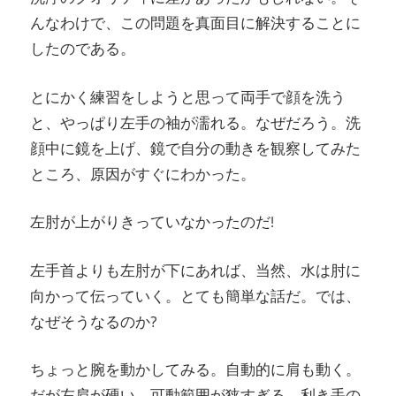
んなわけで、この問題を真面目に解決することに
したのである。
とにかく練習をしようと思って両手で顔を洗う
と、やっぱり左手の袖が濡れる。なぜだろう。洗
顔中に鏡を上げ、鏡で自分の動きを観察してみた
ところ、原因がすぐにわかった。
左肘が上がりきっていなかったのだ!
左手首よりも左肘が下にあれば、当然、水は肘に
向かって伝っていく。とても簡単な話だ。では、
なぜそうなるのか?
ちょっと腕を動かしてみる。自動的に肩も動く。
だが左肩が硬い。可動範囲が狭すぎる。利き手の