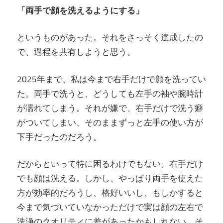
「両手で顔を洗えるようにする」
というものがあった。それをさっそく達成したの
で、過程を共有しようと思う。
2025年まで、私は今まで右手だけで顔を洗ってい
た。両手で洗うと、どうしても左手の袖や腕時計
が濡れてしまう。それが嫌で、右手だけで洗う癖
がついてしまい、そのままずっと左手の使い方が
下手だったのだろう。
だからといって特に困るわけでもない。右手だけ
でも顔は洗える。しかし、やっぱり両手を使えた
方が効率的だろうし、格好いいし、もしかすると
今まで気づいていなかっただけで実は顔の左右で
洗浄のクオリティに差があったかもしれない。そ