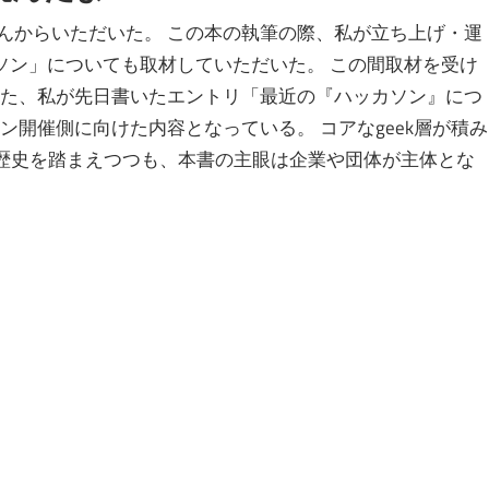
んからいただいた。 この本の執筆の際、私が立ち上げ・運
ソン」についても取材していただいた。 この間取材を受け
また、私が先日書いたエントリ「最近の『ハッカソン』につ
ン開催側に向けた内容となっている。 コアなgeek層が積み
ンの歴史を踏まえつつも、本書の主眼は企業や団体が主体とな