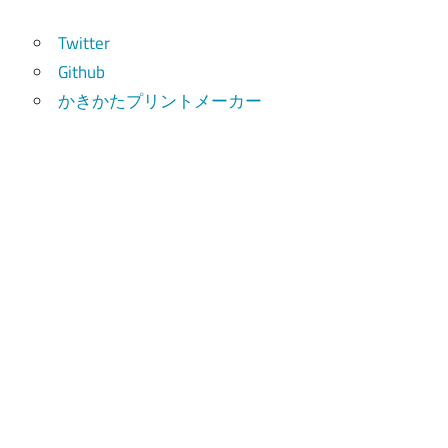
索
Twitter
Github
かきかたプリントメーカー