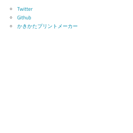
Twitter
Github
かきかたプリントメーカー