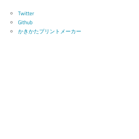
索
Twitter
Github
かきかたプリントメーカー