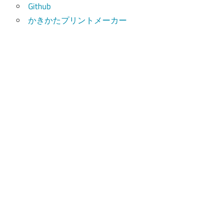
Github
かきかたプリントメーカー