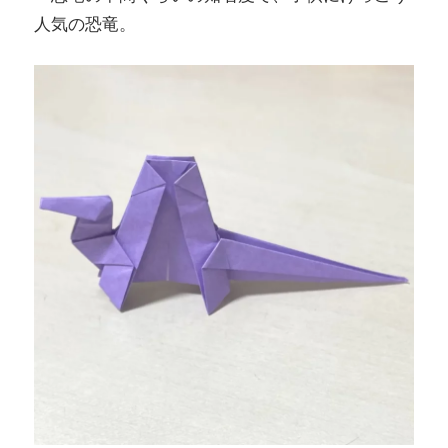
人気の恐竜。